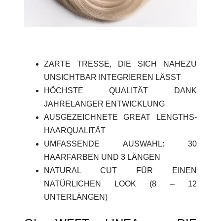
ZARTE TRESSE, DIE SICH NAHEZU
UNSICHTBAR INTEGRIEREN LÄSST
HÖCHSTE QUALITÄT DANK
JAHRELANGER ENTWICKLUNG
AUSGEZEICHNETE GREAT LENGTHS-
HAARQUALITÄT
UMFASSENDE AUSWAHL: 30
HAARFARBEN UND 3 LÄNGEN
NATURAL CUT FÜR EINEN
NATÜRLICHEN LOOK (8 – 12
UNTERLÄNGEN)