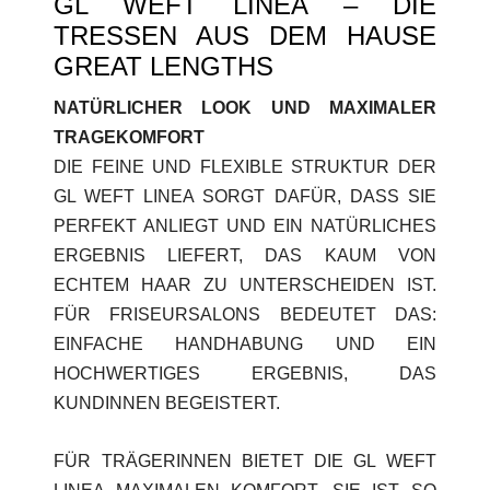
GL WEFT LINEA – DIE
TRESSEN AUS DEM HAUSE
GREAT LENGTHS
NATÜRLICHER LOOK UND MAXIMALER
TRAGEKOMFORT
DIE FEINE UND FLEXIBLE STRUKTUR DER
GL WEFT LINEA SORGT DAFÜR, DASS SIE
PERFEKT ANLIEGT UND EIN NATÜRLICHES
ERGEBNIS LIEFERT, DAS KAUM VON
ECHTEM HAAR ZU UNTERSCHEIDEN IST.
FÜR FRISEURSALONS BEDEUTET DAS:
EINFACHE HANDHABUNG UND EIN
HOCHWERTIGES ERGEBNIS, DAS
KUNDINNEN BEGEISTERT.
FÜR TRÄGERINNEN BIETET DIE GL WEFT