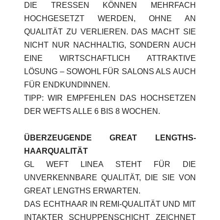
DIE TRESSEN KÖNNEN MEHRFACH
HOCHGESETZT WERDEN, OHNE AN
QUALITÄT ZU VERLIEREN. DAS MACHT SIE
NICHT NUR NACHHALTIG, SONDERN AUCH
EINE WIRTSCHAFTLICH ATTRAKTIVE
LÖSUNG – SOWOHL FÜR SALONS ALS AUCH
FÜR ENDKUNDINNEN.
TIPP: WIR EMPFEHLEN DAS HOCHSETZEN
DER WEFTS ALLE 6 BIS 8 WOCHEN.
ÜBERZEUGENDE GREAT LENGTHS-
HAARQUALITÄT
GL WEFT LINEA STEHT FÜR DIE
UNVERKENNBARE QUALITÄT, DIE SIE VON
GREAT LENGTHS ERWARTEN.
DAS ECHTHAAR IN REMI-QUALITÄT UND MIT
INTAKTER SCHUPPENSCHICHT ZEICHNET