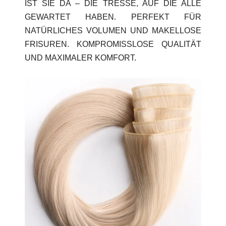
IST SIE DA – DIE TRESSE, AUF DIE ALLE
GEWARTET HABEN. PERFEKT FÜR
NATÜRLICHES VOLUMEN UND MAKELLOSE
FRISUREN. KOMPROMISSLOSE QUALITÄT
UND MAXIMALER KOMFORT.