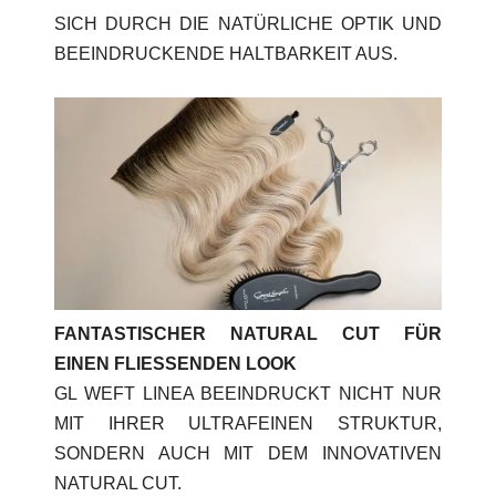
SICH DURCH DIE NATÜRLICHE OPTIK UND
BEEINDRUCKENDE HALTBARKEIT AUS.
FANTASTISCHER NATURAL CUT FÜR
EINEN FLIESSENDEN LOOK
GL WEFT LINEA BEEINDRUCKT NICHT NUR
MIT IHRER ULTRAFEINEN STRUKTUR,
SONDERN AUCH MIT DEM INNOVATIVEN
NATURAL CUT.